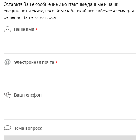
Оставьте Ваше сообщение и контактные данные и наши
специалисты свяжутся с Вами в ближайшее рабочее время для
решения Вашего вопроса.
Ваше имя
*
Электронная почта
*
Ваш телефон
Тема вопроса