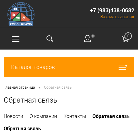
+7 (983)438-0682
Заказать звонок
✚
0
Каталог товаров
•
Главная страница
Обратная связь
Обратная связь
Обратная связь
Новости
О компании
Контакты
Обратная связь