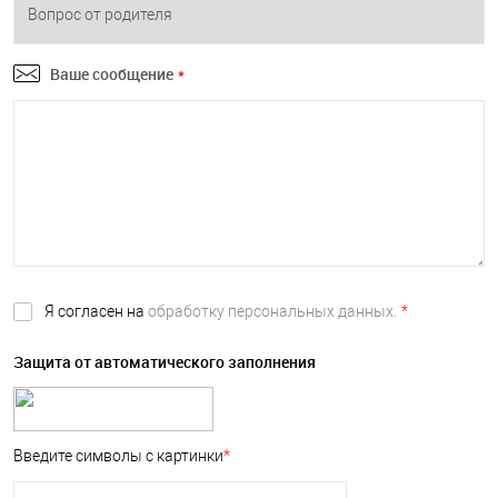
Ваше сообщение
*
Я согласен на
обработку персональных данных.
*
Защита от автоматического заполнения
Введите символы с картинки
*