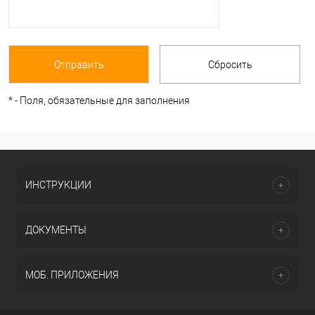
*
- Поля, обязательные для заполнения
ИНСТРУКЦИИ
ДОКУМЕНТЫ
МОБ. ПРИЛОЖЕНИЯ